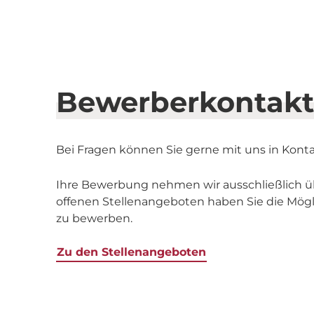
Bewerberkontakt
Bei Fragen können Sie gerne mit uns in Konta
Ihre Bewerbung nehmen wir ausschließlich ü
offenen Stellenangeboten haben Sie die Möglic
zu bewerben.
Zu den Stellenangeboten