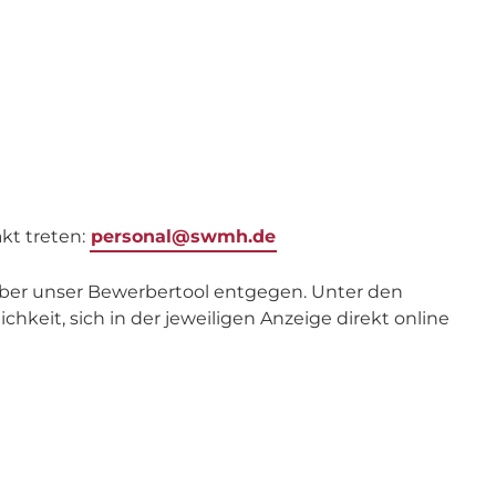
kt treten:
personal@swmh.de
ber unser Bewerbertool entgegen. Unter den
hkeit, sich in der jeweiligen Anzeige direkt online