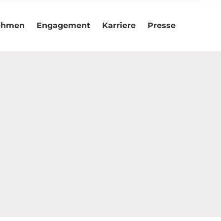
ehmen
Engagement
Karriere
Presse