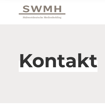
Kontakt