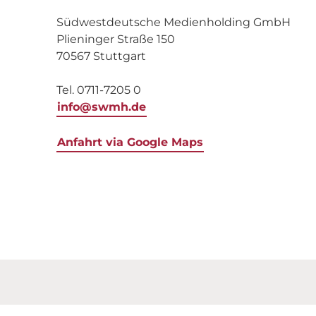
Südwestdeutsche Medienholding GmbH
Plieninger Straße 150
70567 Stuttgart
Tel. 0711-7205 0
info@swmh.de
Anfahrt via Google Maps