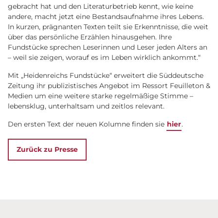
gebracht hat und den Literaturbetrieb kennt, wie keine
andere, macht jetzt eine Bestandsaufnahme ihres Lebens.
In kurzen, prägnanten Texten teilt sie Erkenntnisse, die weit
über das persönliche Erzählen hinausgehen. Ihre
Fundstücke sprechen Leserinnen und Leser jeden Alters an
– weil sie zeigen, worauf es im Leben wirklich ankommt.“
Mit „Heidenreichs Fundstücke“ erweitert die Süddeutsche
Zeitung ihr publizistisches Angebot im Ressort Feuilleton &
Medien um eine weitere starke regelmäßige Stimme –
lebensklug, unterhaltsam und zeitlos relevant.
Den ersten Text der neuen Kolumne finden sie
hier
.
Zurück zu Presse