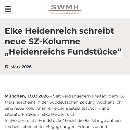
Elke Heidenreich schreibt
neue SZ-Kolumne
„Heidenreichs Fundstücke“
17. März 2026
München, 17.03.2026
– Seit vergangenem Freitag, dem 13.
März, erscheint in der Süddeutschen Zeitung wöchentlich
eine neue Kolumnenreihe der Bestsellerautorin und
Literaturkritikerin Elke Heidenreich.
In „Heidenreichs Fundstücke“ blickt die 83 Jährige auf ein
reiches Leben voller Begegnungen, Erlebnisse und